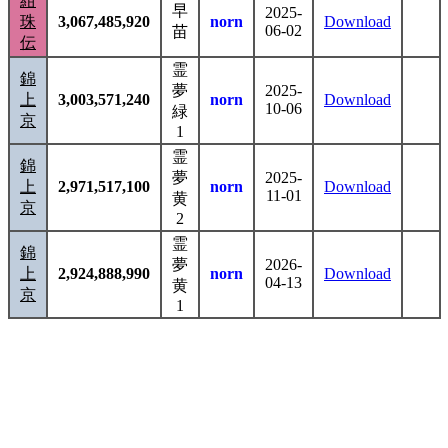
紺
早
2025-
珠
3,067,485,920
norn
Download
06-02
苗
伝
霊
錦
夢
2025-
上
3,003,571,240
norn
Download
10-06
緑
京
1
霊
錦
夢
2025-
上
2,971,517,100
norn
Download
11-01
黄
京
2
霊
錦
夢
2026-
上
2,924,888,990
norn
Download
04-13
黄
京
1